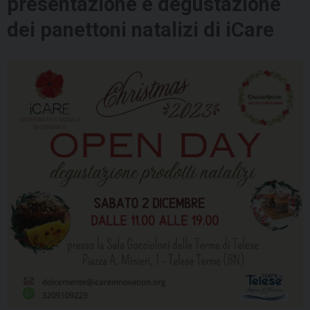
presentazione e degustazione
dei panettoni natalizi di iCare