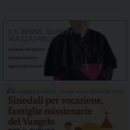
S.E. MONS. GIUSEPPE
MAZZAFARO
La Parola del Vescovo
Stemma e Motto
Agenda del Vescovo