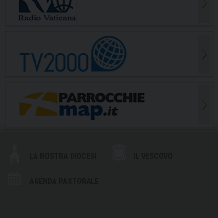
LA NOSTRA DIOCESI
IL VESCOVO
AGENDA PASTORALE