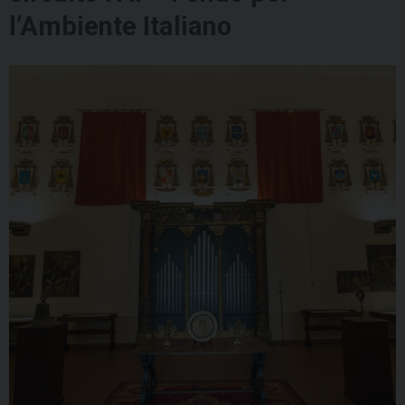
l’Ambiente Italiano