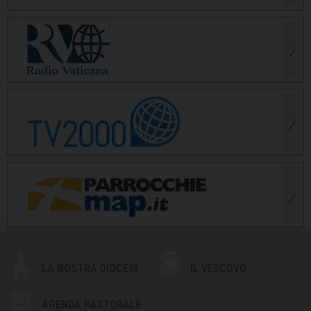
LA NOSTRA DIOCESI
IL VESCOVO
AGENDA PASTORALE