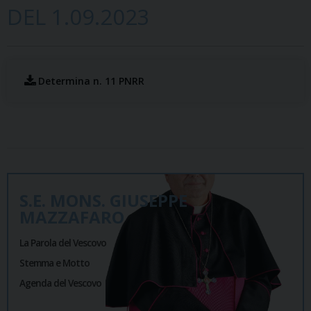
DEL 1.09.2023
Determina n. 11 PNRR
S.E. MONS. GIUSEPPE
MAZZAFARO
La Parola del Vescovo
Stemma e Motto
Agenda del Vescovo