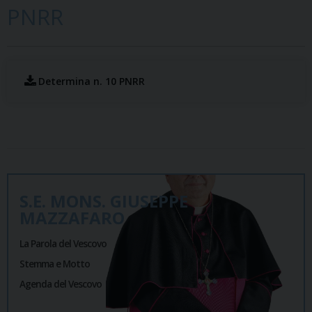
PNRR
Determina n. 10 PNRR
S.E. MONS. GIUSEPPE
MAZZAFARO
La Parola del Vescovo
Stemma e Motto
Agenda del Vescovo