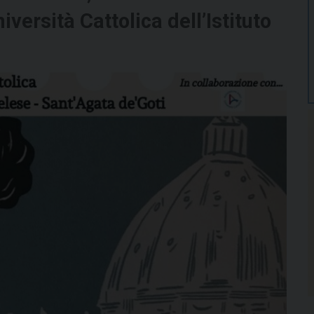
versità Cattolica dell’Istituto