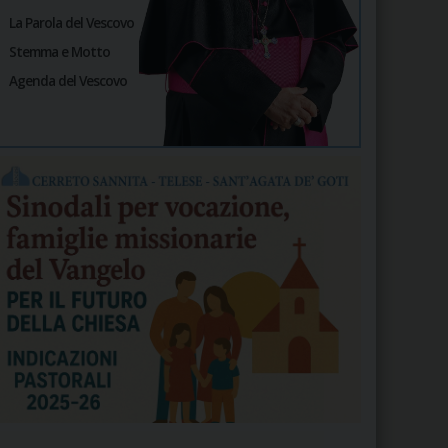
La Parola del Vescovo
Stemma e Motto
Agenda del Vescovo