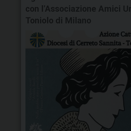
con l’Associazione Amici Uni
Toniolo di Milano