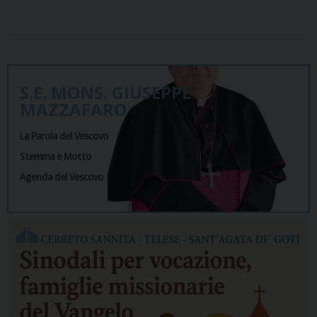
S.E. MONS. GIUSEPPE
MAZZAFARO
La Parola del Vescovo
Stemma e Motto
Agenda del Vescovo