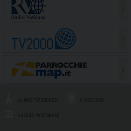
LA NOSTRA DIOCESI
IL VESCOVO
AGENDA PASTORALE