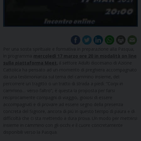
Per una sosta spirituale e formativa in preparazione alla Pasqua,
in programma
mercoledì 17 marzo ore 20
in modalità on line
sulla piattaforma Meet,
il settore Adulti diocesano di Azione
Cattolica ha pensato ad un momento di preghiera accompagnato
da una testimonianza sul tema del cammino insieme, del
percorrere un tragitto o un tratto di strada a piedi. “Corpi in
cammino… verso l’altro”, è questa la proposta per farsi
reciprocamente compagni di viaggio, gioiosi di essere
accompagnati e di provare ad essere segno della presenza
concreta del Signore, ancora di più in questo tempo di paura e di
difficoltà che ci sta mettendo a dura prova. Un modo per mettersi
insieme in cammino con gli occhi e il cuore concretamente
disponibili verso la Pasqua.