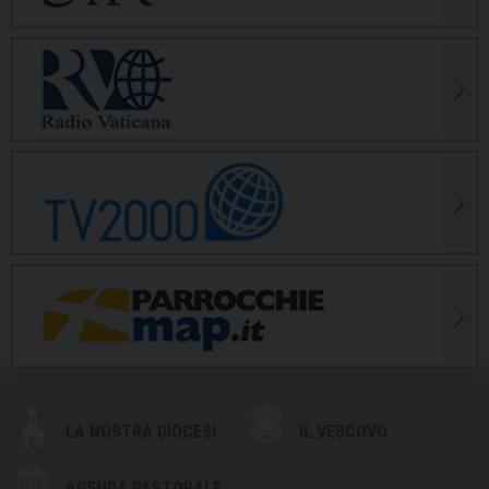
LA NOSTRA DIOCESI
IL VESCOVO
AGENDA PASTORALE