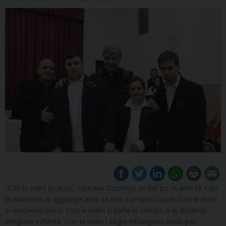
“Con le mani tu puoi”, cantava Zucchero un bel po’ di anni fa. Con
le mani non si aggiunge altro se non il proprio cuore. Con le mani
si muovono passi. Con le mani si parla in silenzio e le distanze
vengono infrante. Con le mani i sogni infrangono onde per