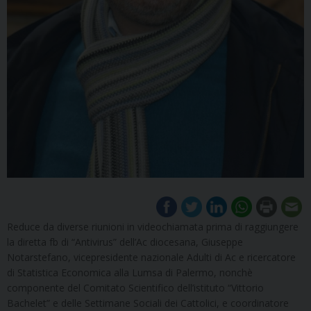
Reduce da diverse riunioni in videochiamata prima di raggiungere
la diretta fb di “Antivirus” dell’Ac diocesana, Giuseppe
Notarstefano, vicepresidente nazionale Adulti di Ac e ricercatore
di Statistica Economica alla Lumsa di Palermo, nonchè
componente del Comitato Scientifico dell’istituto “Vittorio
Bachelet” e delle Settimane Sociali dei Cattolici, e coordinatore