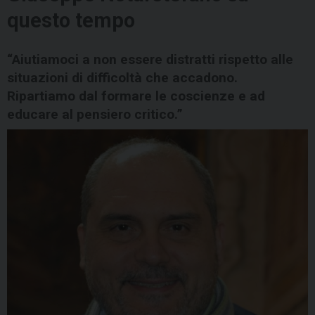
questo tempo
“Aiutiamoci a non essere distratti rispetto alle
situazioni di difficoltà che accadono.
Ripartiamo dal formare le coscienze e ad
educare al pensiero critico.”