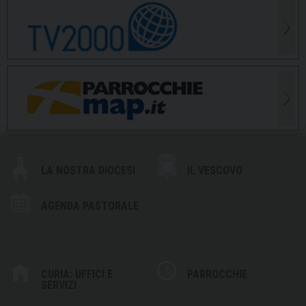
LA NOSTRA DIOCESI
IL VESCOVO
AGENDA PASTORALE
CURIA: UFFICI E
PARROCCHIE
SERVIZI