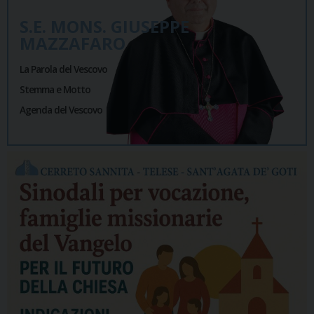
S.E. MONS. GIUSEPPE
MAZZAFARO
La Parola del Vescovo
Stemma e Motto
Agenda del Vescovo