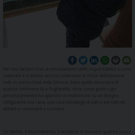
Nel vivo del percorso di rinnovamento delle responsabilità si sono
celebrate e si stanno ancora celebrando le Feste dell’Adesione
nelle Ac parrocchiali della Diocesi, dopo quella diocesana di
qualche settimana fa a Puglianello, dove come gesto ogni
persona presente ha apposto un mattoncino su un disegno
raffigurante una casa, una casa extralarge di tutti e per tutti da
abitare e continuare a costruire.
Le fatiche, il discernimento, il desiderio di muovere qualche passo