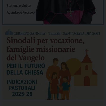
Stemma e Motto
Agenda del Vescovo