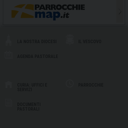
LA NOSTRA DIOCESI
IL VESCOVO
AGENDA PASTORALE
CURIA: UFFICI E
PARROCCHIE
SERVIZI
DOCUMENTI
PASTORALI