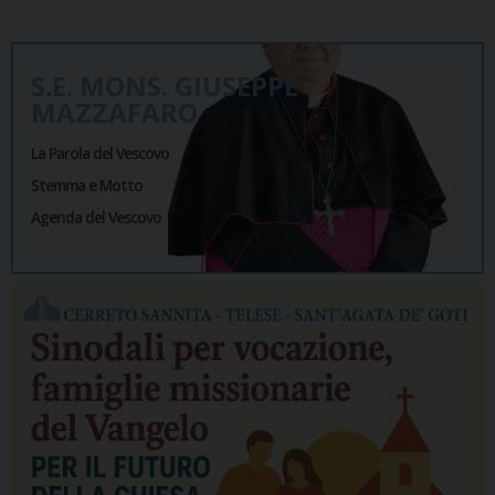
S.E. MONS. GIUSEPPE
MAZZAFARO
La Parola del Vescovo
Stemma e Motto
Agenda del Vescovo