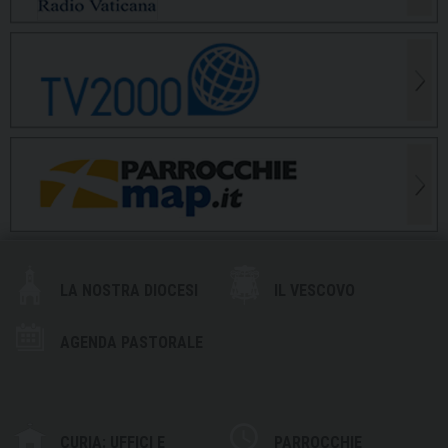
LA NOSTRA DIOCESI
IL VESCOVO
AGENDA PASTORALE
CURIA: UFFICI E
PARROCCHIE