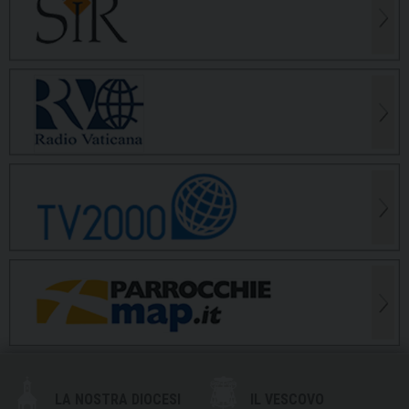
LA NOSTRA DIOCESI
IL VESCOVO