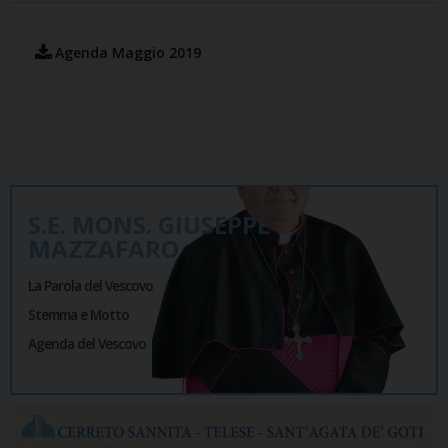
Agenda Maggio 2019
S.E. MONS. GIUSEPPE
MAZZAFARO
La Parola del Vescovo
Stemma e Motto
Agenda del Vescovo