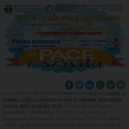
A conclusione della Settimana Missionaria dei Ragazzi,
sabato 12
gennaio a Gioia Sannitica (presso la palestra della scuola
media), dalle 15:30 alle 18:30,
l’Azione Cattolica Ragazzi
diocesana in collaborazione con l’Ufficio Missionario ha
programmato la Festa della Pace diocesana “La Pace è servita!”.
Libertà, dignità e autonomia personale ed economica come vie