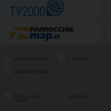
LA NOSTRA DIOCESI
IL VESCOVO
AGENDA PASTORALE
CURIA: UFFICI E
PARROCCHIE
SERVIZI