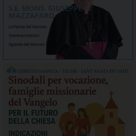
S.E. MONS. GIUSEPPE
MAZZAFARO
La Parola del Vescovo
Stemma e Motto
Agenda del Vescovo