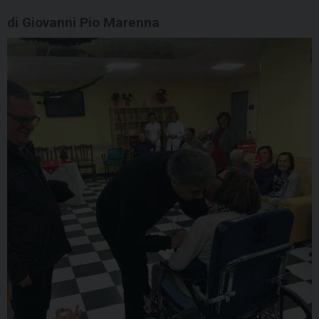
di Giovanni Pio Marenna