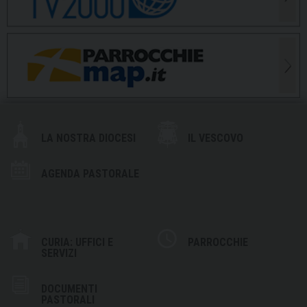
LA NOSTRA DIOCESI
IL VESCOVO
AGENDA PASTORALE
CURIA: UFFICI E
PARROCCHIE
SERVIZI
DOCUMENTI
PASTORALI