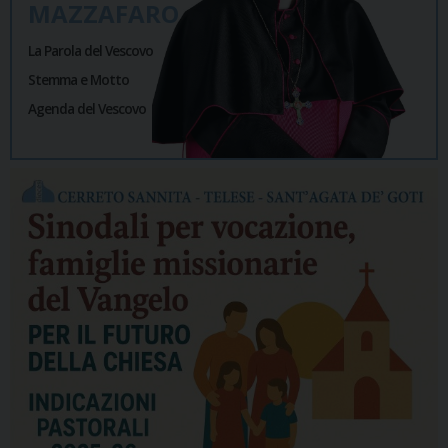
MAZZAFARO
La Parola del Vescovo
Stemma e Motto
Agenda del Vescovo