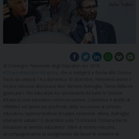
Al Convegno Nazionale degli Educatori Acr 2018
#
Chiamatiascoprireilsapore
, che si svolgerà a Roma alla Domus
Pacis da venerdì 14 a domenica 16 dicembre, interverrà anche il
nostro vescovo diocesano don Mimmo Battaglia. Tema della tre
giorni per i 700 educatori Acr provenienti da tutte le Diocesi
d’Italia la cura educativa come vocazione. L’obiettivo è quello di
riflettere sul senso più profondo della vocazione al servizio
educativo, ripercorrendone le tappe essenziali. Mons. Battaglia
interverrà sabato 15 dicembre sulla “Comunità Cristiana per le
vocazioni al servizio educativo”. Oltre al nostro vescovo,
accompagneranno lo svolgimento dei lavori le relazioni di