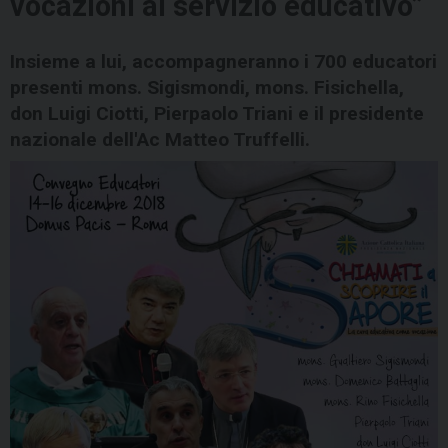
vocazioni al servizio educativo”
Insieme a lui, accompagneranno i 700 educatori
presenti mons. Sigismondi, mons. Fisichella,
don Luigi Ciotti, Pierpaolo Triani e il presidente
nazionale dell'Ac Matteo Truffelli.