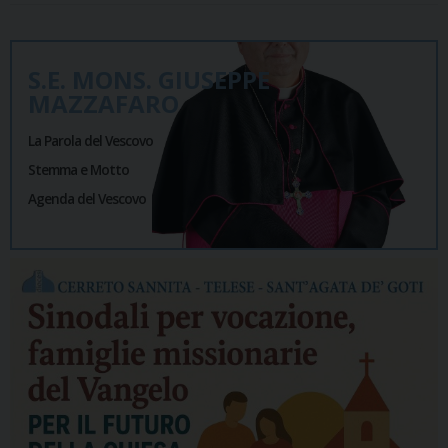
S.E. MONS. GIUSEPPE
MAZZAFARO
La Parola del Vescovo
Stemma e Motto
Agenda del Vescovo