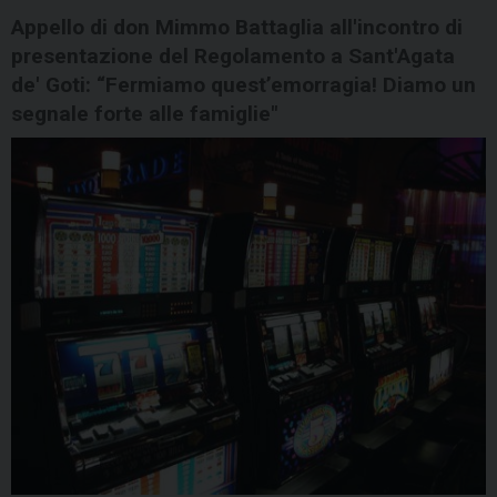
Appello di don Mimmo Battaglia all'incontro di
presentazione del Regolamento a Sant'Agata
de' Goti: “Fermiamo quest’emorragia! Diamo un
segnale forte alle famiglie"