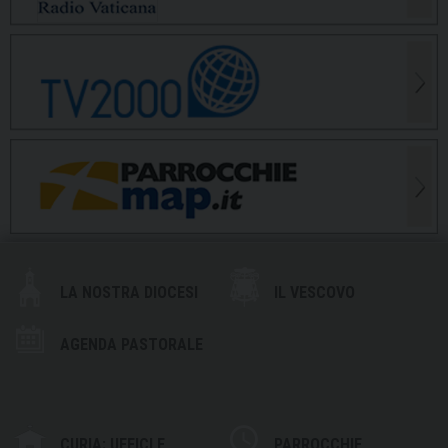
LA NOSTRA DIOCESI
IL VESCOVO
AGENDA PASTORALE
CURIA: UFFICI E
PARROCCHIE