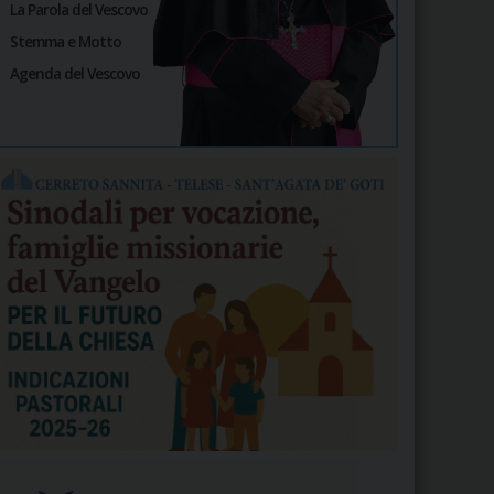
La Parola del Vescovo
Stemma e Motto
Agenda del Vescovo