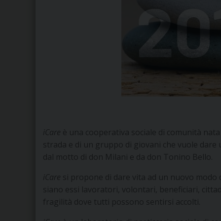
iCare
è una cooperativa sociale di comunità nata 
strada e di un gruppo di giovani che vuole dare u
dal motto di don Milani e da don Tonino Bello.
iCare
si propone di dare vita ad un nuovo modo d
siano essi lavoratori, volontari, beneficiari, cittad
fragilità dove tutti possono sentirsi accolti.