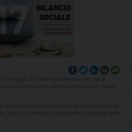
il 15 maggio 2017 dall’intuzione di un vescovo di
na svolta al territorio.
iCare
(“prendersi cura”, nasce
i fare cooperazione di comunità: attenta alle persone
ini.
iCare
è un ufficio di progettazione e di ascolto delle