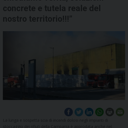
concrete e tutela reale del
nostro territorio!!!”
La lunga e sospetta scia di incendi dolosi negli impianti di
stoccaggio dei rifiuti della Campania è approdata anche nel