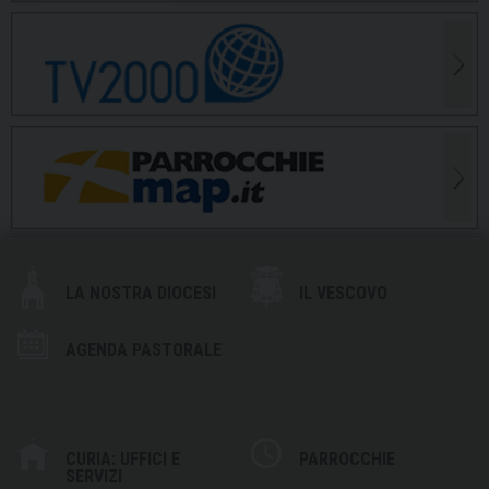
LA NOSTRA DIOCESI
IL VESCOVO
AGENDA PASTORALE
CURIA: UFFICI E
PARROCCHIE
SERVIZI