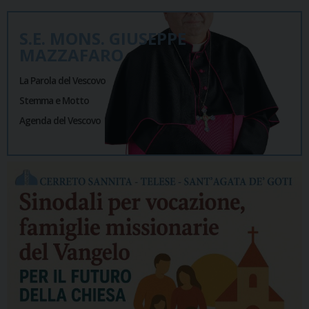
S.E. MONS. GIUSEPPE
MAZZAFARO
La Parola del Vescovo
Stemma e Motto
Agenda del Vescovo