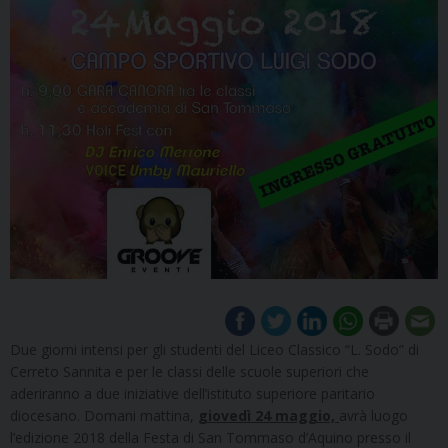
Due giorni intensi per gli studenti del Liceo Classico “L. Sodo” di
Cerreto Sannita e per le classi delle scuole superiori che
aderiranno a due iniziative dell’istituto superiore paritario
diocesano. Domani mattina,
giovedì 24 maggio,
avrà luogo
l’edizione 2018 della Festa di San Tommaso d’Aquino presso il