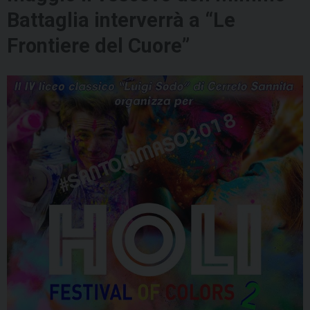
Battaglia interverrà a “Le
Frontiere del Cuore”