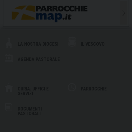
LA NOSTRA DIOCESI
IL VESCOVO
AGENDA PASTORALE
CURIA: UFFICI E
PARROCCHIE
SERVIZI
DOCUMENTI
PASTORALI