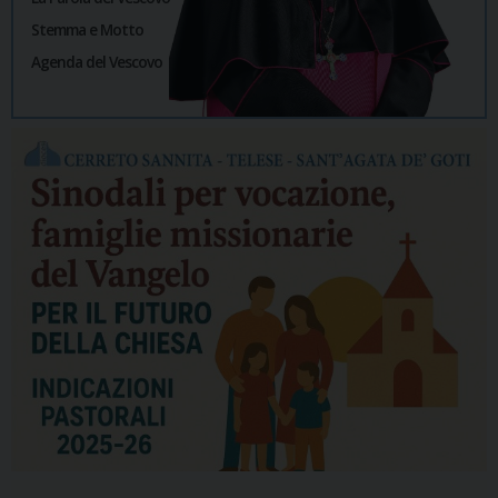
Stemma e Motto
Agenda del Vescovo