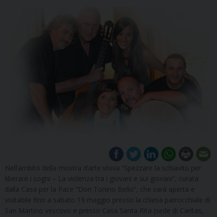
Nell’ambito della mostra d’arte visiva “Spezzare la schiavitù per
liberare i sogni – La violenza tra i giovani e sui giovani”, curata
dalla Casa per la Pace “Don Tonino Bello”, che sarà aperta e
visitabile fino a sabato 19 maggio presso la chiesa parrocchiale di
San Martino vescovo e presso Casa Santa Rita (sede di Caritas,