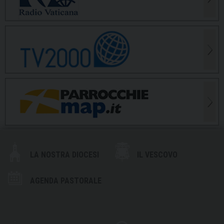
LA NOSTRA DIOCESI
IL VESCOVO
AGENDA PASTORALE