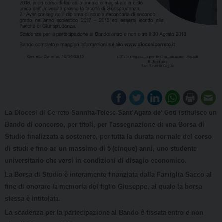
La Diocesi di Cerreto Sannita-Telese-Sant’Agata de’ Goti istituisce un
Bando di concorso, per titoli, per l’assegnazione di una Borsa di
Studio finalizzata a sostenere, per tutta la durata normale del corso
di studi e fino ad un massimo di 5 (cinque) anni, uno studente
universitario che versi in condizioni di disagio economico.
La Borsa di Studio è interamente finanziata dalla Famiglia Sacco al
fine di onorare la memoria del figlio Giuseppe, al quale la borsa
stessa è intitolata.
La scadenza per la partecipazione al Bando è fissata entro e non