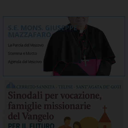
S.E. MONS. GIUSEPPE
MAZZAFARO
La Parola del Vescovo
Stemma e Motto
Agenda del Vescovo