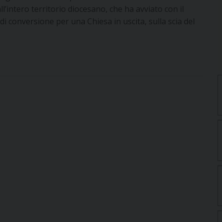
’intero territorio diocesano, che ha avviato con il
conversione per una Chiesa in uscita, sulla scia del