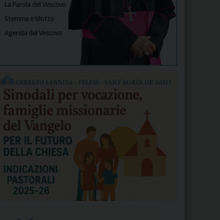
La Parola del Vescovo
Stemma e Motto
Agenda del Vescovo