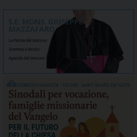
S.E. MONS. GIUSEPPE
MAZZAFARO
La Parola del Vescovo
Stemma e Motto
Agenda del Vescovo