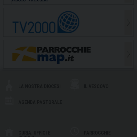
LA NOSTRA DIOCESI
IL VESCOVO
AGENDA PASTORALE
CURIA: UFFICI E
PARROCCHIE