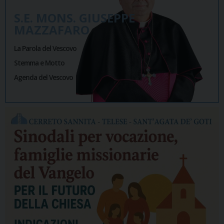
S.E. MONS. GIUSEPPE
MAZZAFARO
La Parola del Vescovo
Stemma e Motto
Agenda del Vescovo