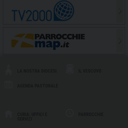
LA NOSTRA DIOCESI
IL VESCOVO
AGENDA PASTORALE
CURIA: UFFICI E
PARROCCHIE
SERVIZI