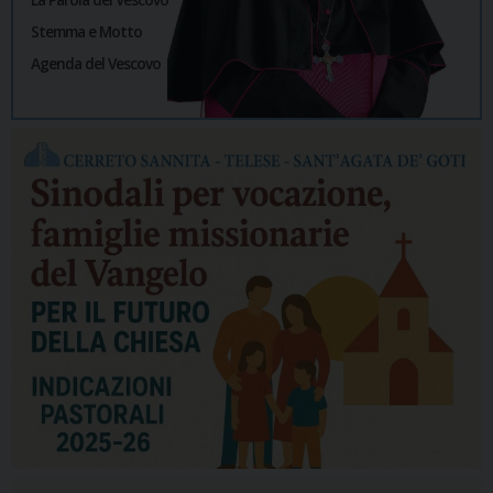
Stemma e Motto
Agenda del Vescovo