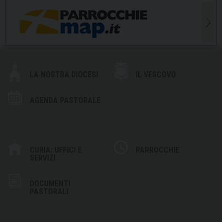
LA NOSTRA DIOCESI
IL VESCOVO
AGENDA PASTORALE
CURIA: UFFICI E
PARROCCHIE
SERVIZI
DOCUMENTI
PASTORALI