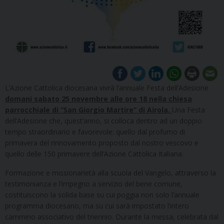
L’Azione Cattolica diocesana vivrà l’annuale Festa dell’Adesione
domani sabato 25 novembre alle ore 18 nella chiesa
parrocchiale di “San Giorgio Martire” di Airola.
Una Festa
dell’Adesione che, quest’anno, si colloca dentro ad un doppio
tempo straordinario e favorevole: quello dal profumo di
primavera del rinnovamento proposto dal nostro vescovo e
quello delle 150 primavere dell’Azione Cattolica Italiana.
Formazione e missionarietà alla scuola del Vangelo, attraverso la
testimonianza e l’impegno a servizio del bene comune,
costituiscono la solida base su cui poggia non solo l’annuale
programma diocesano, ma su cui sarà impostato l’intero
cammino associativo del triennio. Durante la messa, celebrata dal