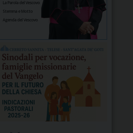
La Parola del Vescovo
Stemma e Motto
Agenda del Vescovo