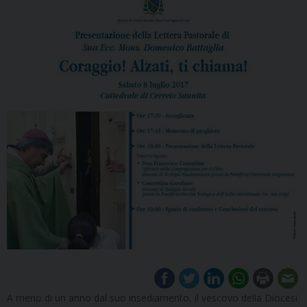
A meno di un anno dal suo insediamento, il vescovo della Diocesi