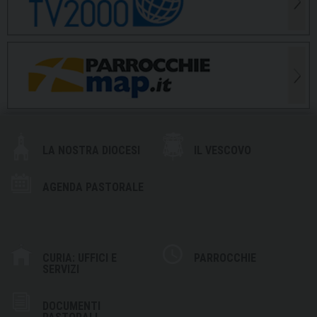
LA NOSTRA DIOCESI
IL VESCOVO
AGENDA PASTORALE
CURIA: UFFICI E
PARROCCHIE
SERVIZI
DOCUMENTI