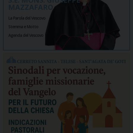
MAZZAFARO
La Parola del Vescovo
Stemma e Motto
Agenda del Vescovo