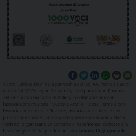
Il coro “Jubilate Deo” della parrocchia dei “SS. AA. Pietro e Paolo”,
diretto dal M° Giuseppe Granatello, con i parroci don Pasquale
Petronzi e don Giacomo Buffolino, in collaborazione con
l’associazione musicale “Musica e Arte” di Telese Terme e con
l’associazione culturale “Insieme, associazione culturale e di
promozione sociale”, con la partecipazione del soprano Nadia
Perfetto, organizzano un concerto di beneficenza, dedicato alla
beata Vergine Maria, per domani sera
sabato 10 giugno alle