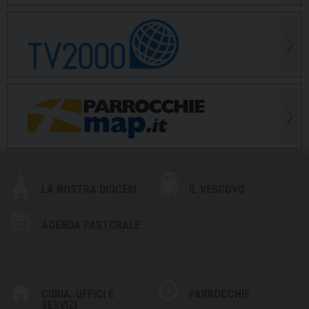
LA NOSTRA DIOCESI
IL VESCOVO
AGENDA PASTORALE
CURIA: UFFICI E
PARROCCHIE
SERVIZI