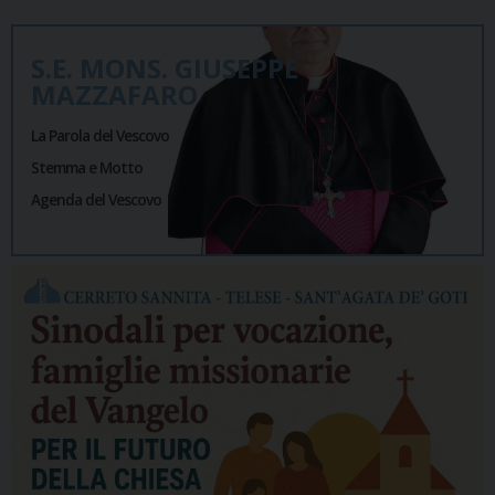
S.E. MONS. GIUSEPPE
MAZZAFARO
La Parola del Vescovo
Stemma e Motto
Agenda del Vescovo