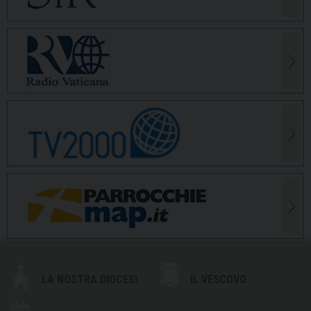
LA NOSTRA DIOCESI
IL VESCOVO