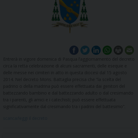
Entrerà in vigore domenica di Pasqua l’aggiornamento del decreto
circa la retta celebrazione di alcuni sacramenti, delle esequie e
delle messe nei cimiteri in atto in questa diocesi dal 15 agosto
2014. Nel decreto Mons. Battaglia precisa che “la scelta del
padrino o della madrina può essere effettuata dai genitori del
battezzando bambino e dal battezzando adulto o dal cresimando
tra i parenti, gli amici e i catechisti; può essere effettuata
significativamente dal cresimando tra i padrini del battesimo”.
scarica/leggi il decreto