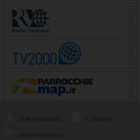
LA NOSTRA DIOCESI
IL VESCOVO
AGENDA PASTORALE