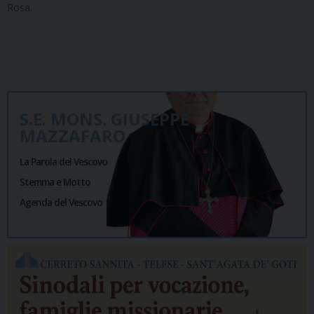
Rosa.
S.E. MONS. GIUSEPPE
MAZZAFARO
La Parola del Vescovo
Stemma e Motto
Agenda del Vescovo