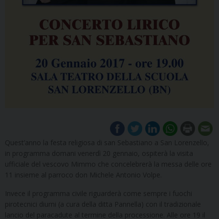
Quest’anno la festa religiosa di san Sebastiano a San Lorenzello,
in programma domani venerdì 20 gennaio, ospiterà la visita
ufficiale del vescovo Mimmo che concelebrerà la messa delle ore
11 insieme al parroco don Michele Antonio Volpe.
Invece il programma civile riguarderà come sempre i fuochi
pirotecnici diurni (a cura della ditta Pannella) con il tradizionale
lancio del paracadute al termine della processione. Alle ore 19 il