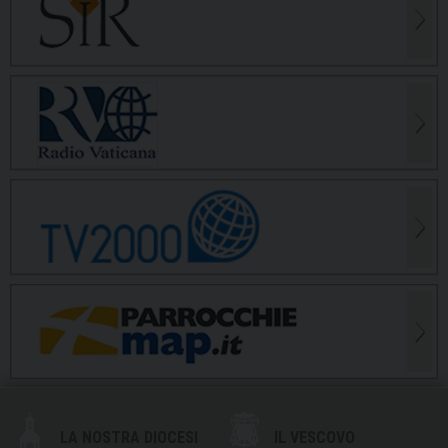
LA NOSTRA DIOCESI
IL VESCOVO