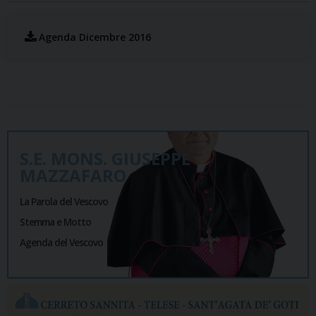
Agenda Dicembre 2016
S.E. MONS. GIUSEPPE
MAZZAFARO
La Parola del Vescovo
Stemma e Motto
Agenda del Vescovo