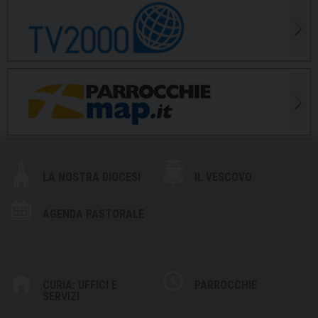
LA NOSTRA DIOCESI
IL VESCOVO
AGENDA PASTORALE
CURIA: UFFICI E
PARROCCHIE
SERVIZI