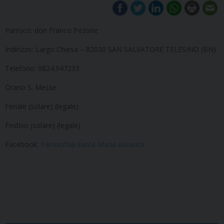
Parroco: don Franco Pezone
Indirizzo: Largo Chiesa – 82030 SAN SALVATORE TELESINO (BN)
Telefono: 0824.947233
Orario S. Messe
Feriale (solare) (legale)
Festivo (solare) (legale)
Facebook:
Parrocchia Santa Maria Assunta