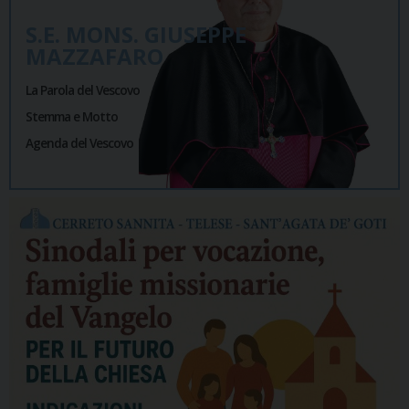
S.E. MONS. GIUSEPPE
MAZZAFARO
La Parola del Vescovo
Stemma e Motto
Agenda del Vescovo