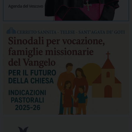
Agenda del Vescovo