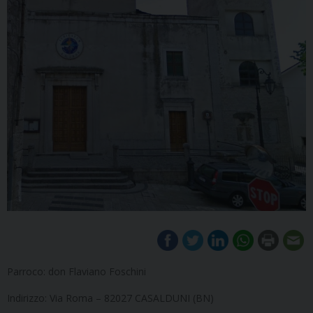
Parroco: don Flaviano Foschini
Indirizzo: Via Roma – 82027 CASALDUNI (BN)