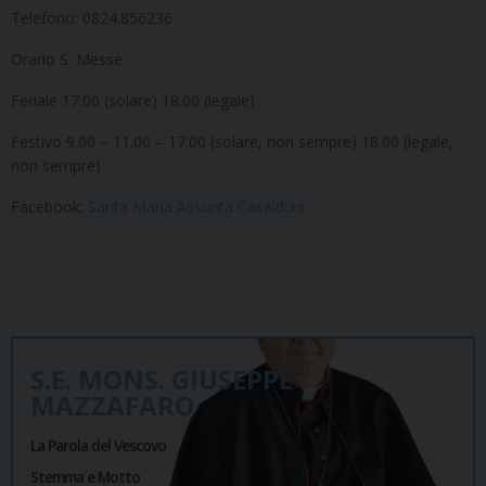
Telefono: 0824.856236
Orario S. Messe
Feriale 17.00 (solare) 18.00 (legale)
Festivo 9.00 – 11.00 – 17.00 (solare, non sempre) 18.00 (legale,
non sempre)
Facebook:
Santa Maria Assunta Casalduni
S.E. MONS. GIUSEPPE
MAZZAFARO
La Parola del Vescovo
Stemma e Motto