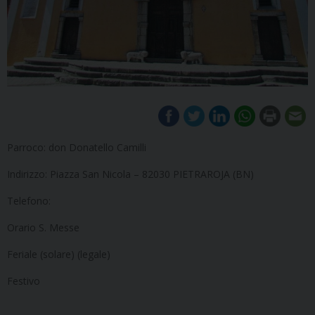
Parroco: don Donatello Camilli
Indirizzo: Piazza San Nicola – 82030 PIETRAROJA (BN)
Telefono:
Orario S. Messe
Feriale (solare) (legale)
Festivo