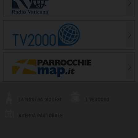
LA NOSTRA DIOCESI
IL VESCOVO
AGENDA PASTORALE