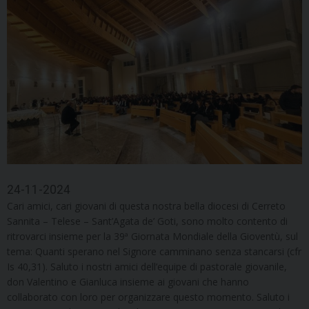
24-11-2024
Cari amici, cari giovani di questa nostra bella diocesi di Cerreto
Sannita – Telese – Sant’Agata de’ Goti, sono molto contento di
ritrovarci insieme per la 39ª Giornata Mondiale della Gioventù, sul
tema: Quanti sperano nel Signore camminano senza stancarsi (cfr
Is 40,31). Saluto i nostri amici dell’equipe di pastorale giovanile,
don Valentino e Gianluca insieme ai giovani che hanno
collaborato con loro per organizzare questo momento. Saluto i