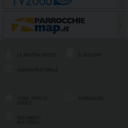
LA NOSTRA DIOCESI
IL VESCOVO
AGENDA PASTORALE
CURIA: UFFICI E
PARROCCHIE
SERVIZI
DOCUMENTI
PASTORALI