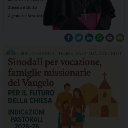
Stemma e Motto
Agenda del Vescovo