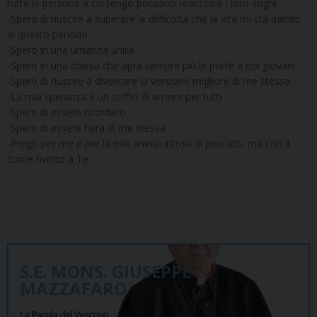
tutte le persone a cui tengo possano realizzare i loro sogni
-Spero di riuscire a superare le difficolta che la vita mi sta dando
in questo periodo
-Spero in una umanità unita
-Spero in una chiesa che apra sempre più le porte a noi giovani
-Spero di riuscire a diventare la versione migliore di me stessa
-La mia speranza e un soffio di amore per tutti
-Spero di essere ricordato
-Spero di essere fiera di me stessa
-Prego per me e per la mia anima intrisa di peccato, ma con il
cuore rivolto a Te
S.E. MONS. GIUSEPPE
MAZZAFARO
La Parola del Vescovo