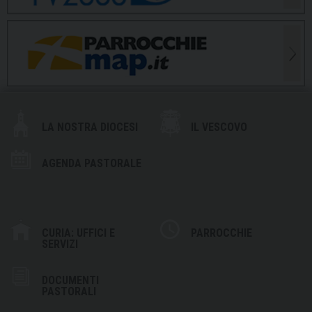
LA NOSTRA DIOCESI
IL VESCOVO
AGENDA PASTORALE
CURIA: UFFICI E
PARROCCHIE
SERVIZI
DOCUMENTI
PASTORALI