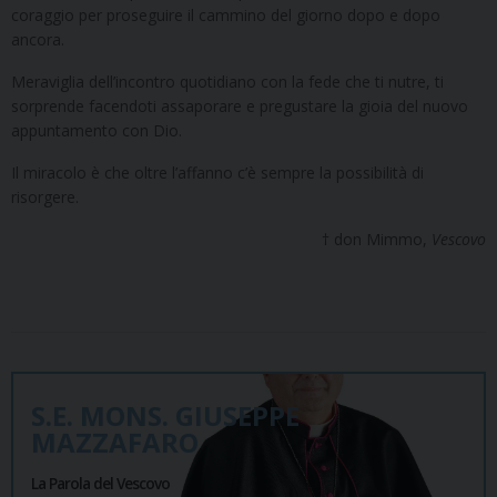
coraggio per proseguire il cammino del giorno dopo e dopo
ancora.
Meraviglia dell’incontro quotidiano con la fede che ti nutre, ti
sorprende facendoti assaporare e pregustare la gioia del nuovo
appuntamento con Dio.
Il miracolo è che oltre l’affanno c’è sempre la possibilità di
risorgere.
† don Mimmo,
Vescovo
S.E. MONS. GIUSEPPE
MAZZAFARO
La Parola del Vescovo