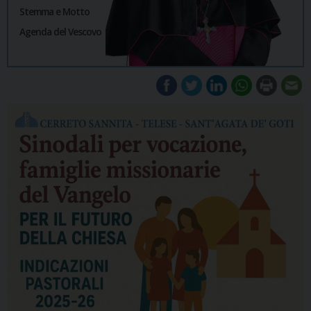
Stemma e Motto
Agenda del Vescovo