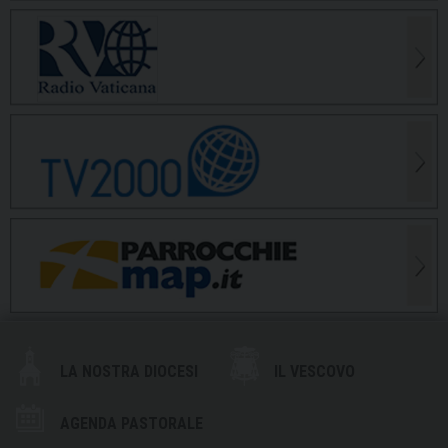
LA NOSTRA DIOCESI
IL VESCOVO
AGENDA PASTORALE