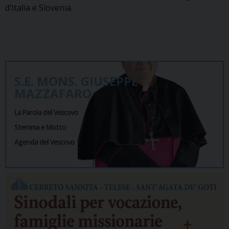
d’Italia e Slovenia.
S.E. MONS. GIUSEPPE
MAZZAFARO
La Parola del Vescovo
Stemma e Motto
Agenda del Vescovo