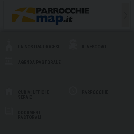
LA NOSTRA DIOCESI
IL VESCOVO
AGENDA PASTORALE
CURIA: UFFICI E
PARROCCHIE
SERVIZI
DOCUMENTI
PASTORALI