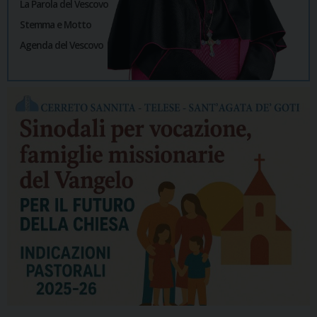
La Parola del Vescovo
Stemma e Motto
Agenda del Vescovo