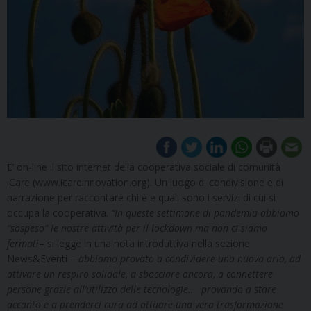
E’ on-line il sito internet della cooperativa sociale di comunità
iCare (www.icareinnovation.org). Un luogo di condivisione e di
narrazione per raccontare chi è e quali sono i servizi di cui si
occupa la cooperativa.
“I
n queste settimane di pandemia abbiamo
“sospeso” le nostre attività per il lockdown ma non ci siamo
fermati
– si legge in una nota introduttiva nella sezione
News&Eventi –
abbiamo provato a condividere una nuova aria, ad
attivare un respiro solidale, a sbocciare ancora, a connettere
persone grazie all’utilizzo delle tecnologie… provando a stare
accanto e a prenderci cura ad attuare una vera trasformazione