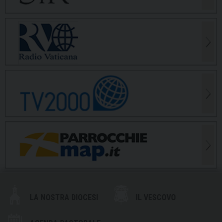
LA NOSTRA DIOCESI
IL VESCOVO