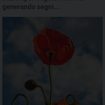
generando segni….