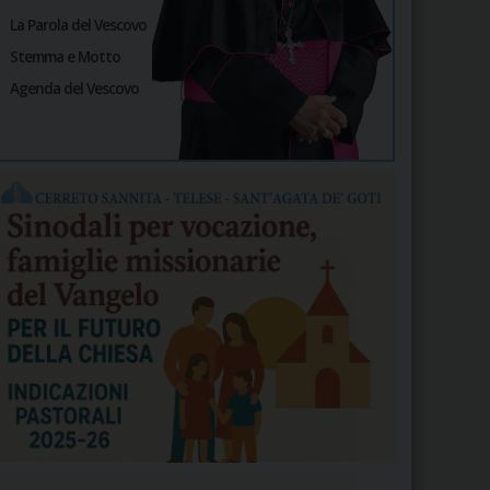
La Parola del Vescovo
Stemma e Motto
Agenda del Vescovo