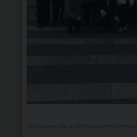
C’è un amore che va celebrato come ricorrenza 