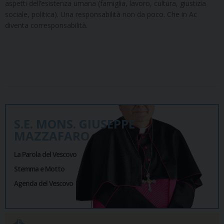
aspetti dell’esistenza umana (famiglia, lavoro, cultura, giustizia
sociale, politica). Una responsabilità non da poco. Che in Ac
diventa corresponsabilità.
S.E. MONS. GIUSEPPE
MAZZAFARO
La Parola del Vescovo
Stemma e Motto
Agenda del Vescovo