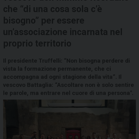
che “di una cosa sola c’è
bisogno” per essere
un’associazione incarnata nel
proprio territorio
Il presidente Truffelli: “Non bisogna perdere di
vista la formazione permanente, che ci
accompagna ad ogni stagione della vita”. Il
vescovo Battaglia: “Ascoltare non è solo sentire
le parole, ma entrare nel cuore di una persona".