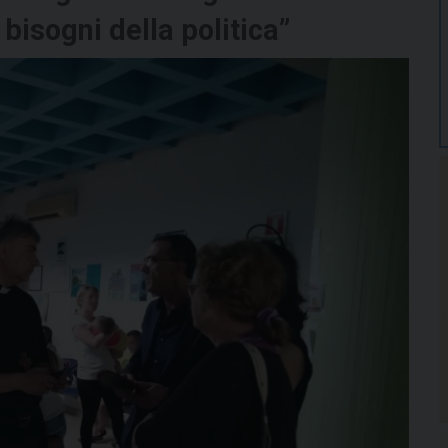
isogni della politica”