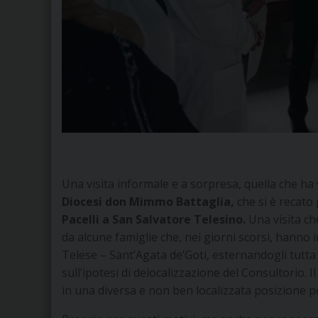
Una visita informale e a sorpresa, quella che ha
Diocesi don Mimmo Battaglia,
che si è recato
Pacelli a San Salvatore Telesino.
Una visita ch
da alcune famiglie che, nei giorni scorsi, hanno 
Telese – Sant’Agata de’Goti, esternandogli tutta 
sull’ipotesi di delocalizzazione del Consultorio. I
in una diversa e non ben localizzata posizione po