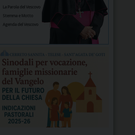
La Parola del Vescovo
Stemma e Motto
Agenda del Vescovo