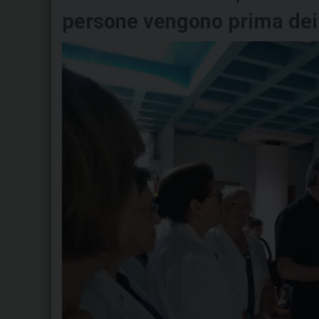
persone vengono prima dei b