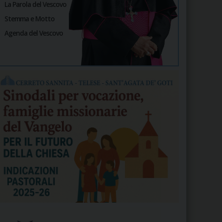
La Parola del Vescovo
Stemma e Motto
Agenda del Vescovo