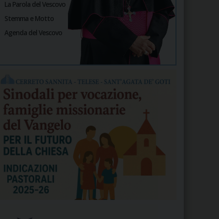
La Parola del Vescovo
Stemma e Motto
Agenda del Vescovo