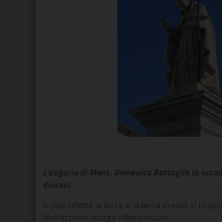
L’augurio di Mons. Domenico Battaglia in occasi
diocesi.
Il cielo riflette la terra, e la terra in esso si rispe
Nell’azzurro scorgo riflessi oscuri