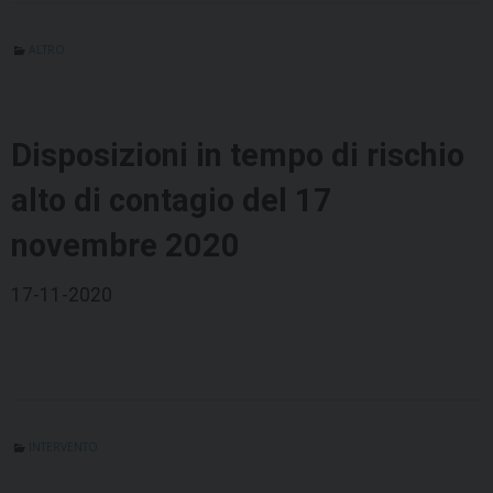
ALTRO
Disposizioni in tempo di rischio
alto di contagio del 17
novembre 2020
17-11-2020
INTERVENTO