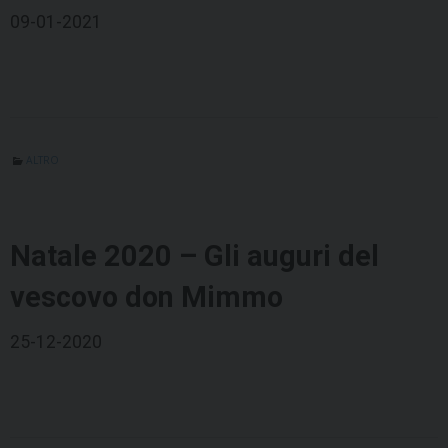
09-01-2021
ALTRO
Natale 2020 – Gli auguri del
vescovo don Mimmo
25-12-2020