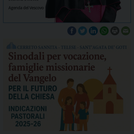
Agenda del Vescovo