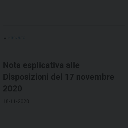
INTERVENTO
Nota esplicativa alle
Disposizioni del 17 novembre
2020
18-11-2020