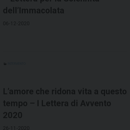
dell’Immacolata
06-12-2020
INTERVENTO
L’amore che ridona vita a questo
tempo – I Lettera di Avvento
2020
26-11-2020