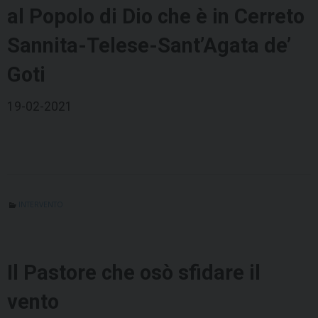
al Popolo di Dio che è in Cerreto
Sannita-Telese-Sant’Agata de’
Goti
19-02-2021
INTERVENTO
Il Pastore che osò sfidare il
vento