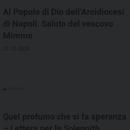
Al Popolo di Dio dell’Arcidiocesi
di Napoli. Saluto del vescovo
Mimmo
12-12-2020
INTERVENTO
Quel profumo che si fa speranza
– Lettera per la Solennità