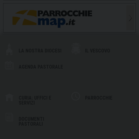
LA NOSTRA DIOCESI
IL VESCOVO
AGENDA PASTORALE
CURIA: UFFICI E
PARROCCHIE
SERVIZI
DOCUMENTI
PASTORALI