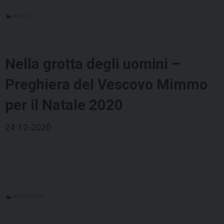
ALTRO
Nella grotta degli uomini –
Preghiera del Vescovo Mimmo
per il Natale 2020
24-12-2020
INTERVENTO