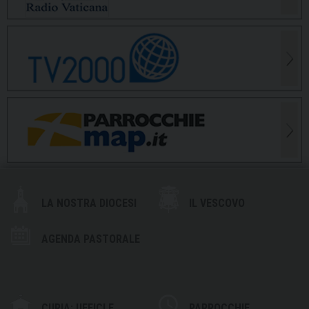
LA NOSTRA DIOCESI
IL VESCOVO
AGENDA PASTORALE
CURIA: UFFICI E
PARROCCHIE