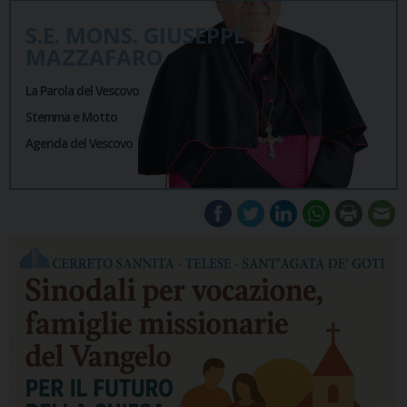
S.E. MONS. GIUSEPPE
MAZZAFARO
La Parola del Vescovo
Stemma e Motto
Agenda del Vescovo