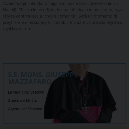
l’Azienda Agricola Mario Fappiano, sita a San Lorenzello (in via
Napoli). ​Che sia in un ufficio, in una fabbrica o in un campo, ogni
sforzo contribuisce a “creare comunità”. Sarà un momento di
preghiera e riflessione per contribuire a dare valore alla dignità di
ogni lavoratore.
S.E. MONS. GIUSEPPE
MAZZAFARO
La Parola del Vescovo
Stemma e Motto
Agenda del Vescovo