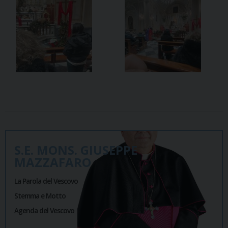
S.E. MONS. GIUSEPPE
MAZZAFARO
La Parola del Vescovo
Stemma e Motto
Agenda del Vescovo