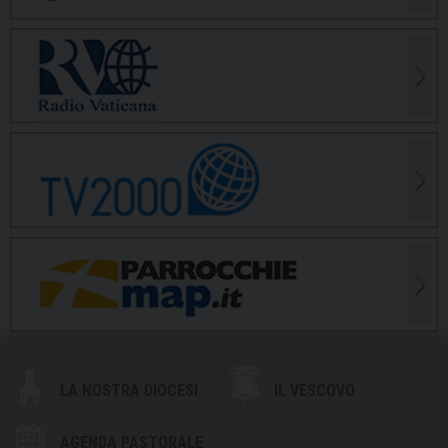
LA NOSTRA DIOCESI
IL VESCOVO
AGENDA PASTORALE