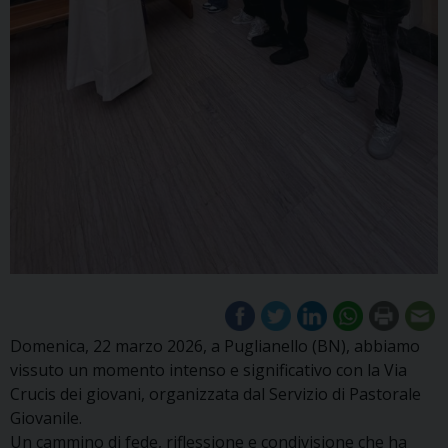
Domenica, 22 marzo 2026, a Puglianello (BN), abbiamo
vissuto un momento intenso e significativo con la Via
Crucis dei giovani, organizzata dal Servizio di Pastorale
Giovanile.
Un cammino di fede, riflessione e condivisione che ha