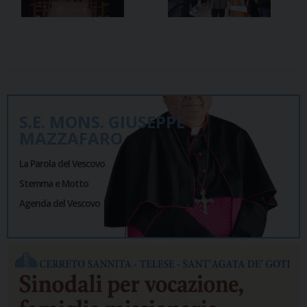
S.E. MONS. GIUSEPPE
MAZZAFARO
La Parola del Vescovo
Stemma e Motto
Agenda del Vescovo