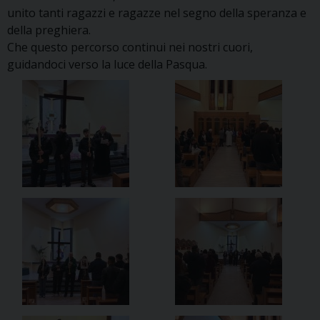
unito tanti ragazzi e ragazze nel segno della speranza e
della preghiera.
Che questo percorso continui nei nostri cuori,
guidandoci verso la luce della Pasqua.