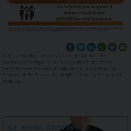
L’Ufficio Famiglia diocesano, unitamente alla nascente
associazione Famiglie in Rete, ha organizzato un incontro
formativo a livello diocesano sulle adozioni e sugli affidi con i
Responsabili del Forum delle famiglie campane, per venerdì 24
aprile 2026.
S.E. MONS. GIUSEPPE