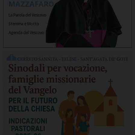
MAZZAFARO
La Parola del Vescovo
Stemma e Motto
Agenda del Vescovo