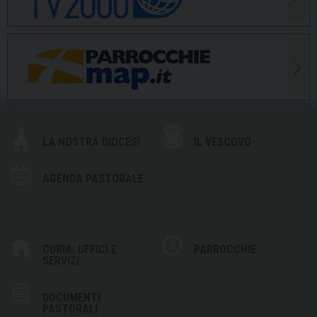
LA NOSTRA DIOCESI
IL VESCOVO
AGENDA PASTORALE
CURIA: UFFICI E
PARROCCHIE
SERVIZI
DOCUMENTI
PASTORALI